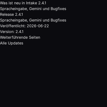
Was ist neu in Intake 2.4.1
Spracheingabe, Gemini und Bugfixes
Release 2.4.1
Spracheingabe, Gemini und Bugfixes
Veröffentlicht: 2026-06-22
Version: 2.4.1
Weiterführende Seiten
Alle Updates