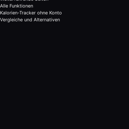
Alle Funktionen
Kalorien-Tracker ohne Konto
Vergleiche und Alternativen